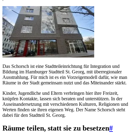
Das Schorsch ist eine Stadtteileinrichtung für Integration und
Bildung im Hamburger Stadtteil St. Georg, mit überregionaler
Ausstrahlung. Für mich ist es ein Vorzeigemodell dafür, wie man
Räume in der Stadt gemeinsam nutzt und das Miteinander stärkt.
Kinder, Jugendliche und Eltern verbringen hier ihre Freizeit,
knüpfen Kontakte, lassen sich beraten und unterstützen. In der
Auseinandersetzung mit verschiedenen Kulturen, Religionen und
Werten finden sie ihren eigenen Weg. Der Name Schorsch steht
dabei für den Stadtteil St. Georg.
Räume teilen, statt sie zu besetzen
#