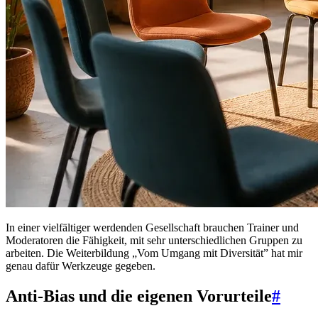
In einer vielfältiger werdenden Gesellschaft brauchen Trainer und
Moderatoren die Fähigkeit, mit sehr unterschiedlichen Gruppen zu
arbeiten. Die Weiterbildung „Vom Umgang mit Diversität” hat mir
genau dafür Werkzeuge gegeben.
Anti-Bias und die eigenen Vorurteile
#