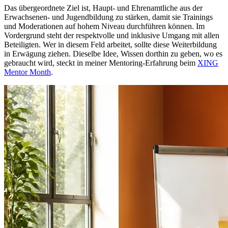
Das übergeordnete Ziel ist, Haupt- und Ehrenamtliche aus der
Erwachsenen- und Jugendbildung zu stärken, damit sie Trainings
und Moderationen auf hohem Niveau durchführen können. Im
Vordergrund steht der respektvolle und inklusive Umgang mit allen
Beteiligten. Wer in diesem Feld arbeitet, sollte diese Weiterbildung
in Erwägung ziehen. Dieselbe Idee, Wissen dorthin zu geben, wo es
gebraucht wird, steckt in meiner Mentoring-Erfahrung beim
XING
Mentor Month
.