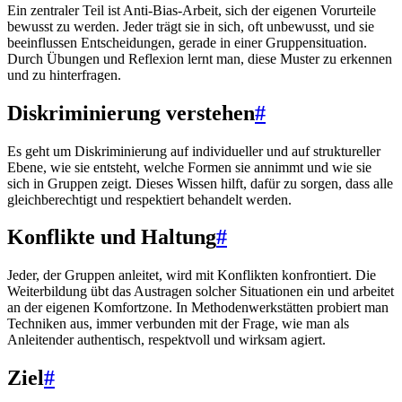
Ein zentraler Teil ist Anti-Bias-Arbeit, sich der eigenen Vorurteile
bewusst zu werden. Jeder trägt sie in sich, oft unbewusst, und sie
beeinflussen Entscheidungen, gerade in einer Gruppensituation.
Durch Übungen und Reflexion lernt man, diese Muster zu erkennen
und zu hinterfragen.
Diskriminierung verstehen
#
Es geht um Diskriminierung auf individueller und auf struktureller
Ebene, wie sie entsteht, welche Formen sie annimmt und wie sie
sich in Gruppen zeigt. Dieses Wissen hilft, dafür zu sorgen, dass alle
gleichberechtigt und respektiert behandelt werden.
Konflikte und Haltung
#
Jeder, der Gruppen anleitet, wird mit Konflikten konfrontiert. Die
Weiterbildung übt das Austragen solcher Situationen ein und arbeitet
an der eigenen Komfortzone. In Methodenwerkstätten probiert man
Techniken aus, immer verbunden mit der Frage, wie man als
Anleitender authentisch, respektvoll und wirksam agiert.
Ziel
#