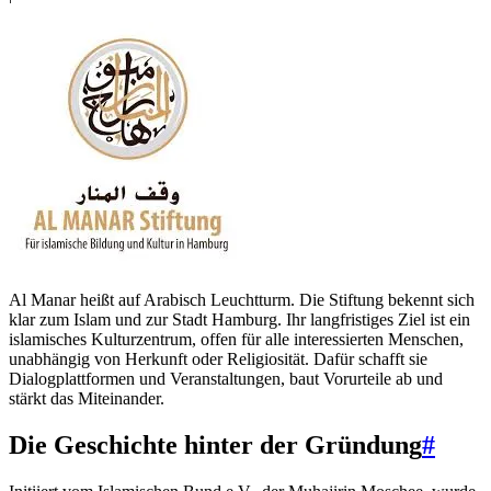
Al Manar heißt auf Arabisch Leuchtturm. Die Stiftung bekennt sich
klar zum Islam und zur Stadt Hamburg. Ihr langfristiges Ziel ist ein
islamisches Kulturzentrum, offen für alle interessierten Menschen,
unabhängig von Herkunft oder Religiosität. Dafür schafft sie
Dialogplattformen und Veranstaltungen, baut Vorurteile ab und
stärkt das Miteinander.
Die Geschichte hinter der Gründung
#