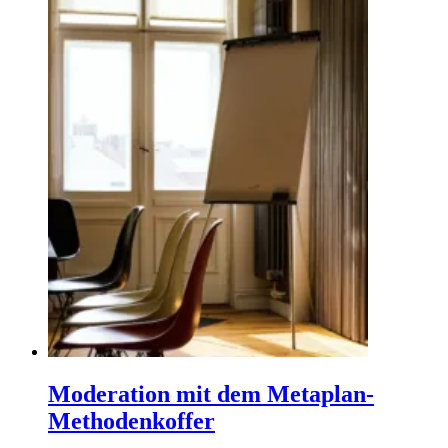
Moderation mit dem Metaplan-
Methodenkoffer