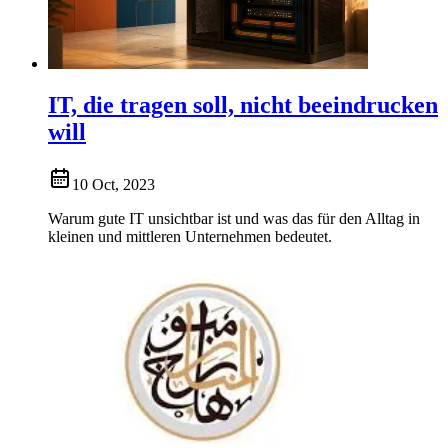
IT, die tragen soll, nicht beeindrucken
will
10 Oct, 2023
Warum gute IT unsichtbar ist und was das für den Alltag in
kleinen und mittleren Unternehmen bedeutet.