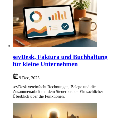
sevDesk, Faktura und Buchhaltung
für kleine Unternehmen
9 Dec, 2023
sevDesk vereinfacht Rechnungen, Belege und die
Zusammenarbeit mit dem Steuerberater. Ein sachlicher
Überblick über die Funktionen.