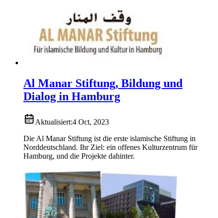
Al Manar Stiftung, Bildung und
Dialog in Hamburg
Aktualisiert:
4 Oct, 2023
Die Al Manar Stiftung ist die erste islamische Stiftung in
Norddeutschland. Ihr Ziel: ein offenes Kulturzentrum für
Hamburg, und die Projekte dahinter.