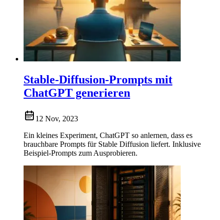
Stable-Diffusion-Prompts mit
ChatGPT generieren
12 Nov, 2023
Ein kleines Experiment, ChatGPT so anlernen, dass es
brauchbare Prompts für Stable Diffusion liefert. Inklusive
Beispiel-Prompts zum Ausprobieren.