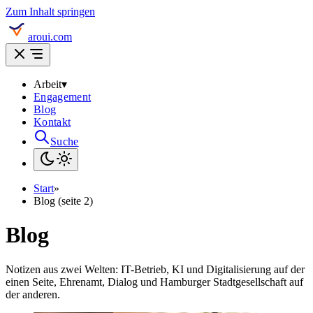
Zum Inhalt springen
aroui.com
Arbeit
▾
Engagement
Blog
Kontakt
Suche
Start
»
Blog (seite 2)
Blog
Notizen aus zwei Welten: IT-Betrieb, KI und Digitalisierung auf der
einen Seite, Ehrenamt, Dialog und Hamburger Stadtgesellschaft auf
der anderen.