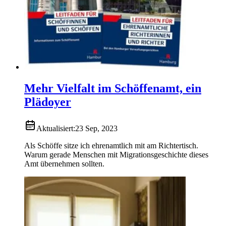
Mehr Vielfalt im Schöffenamt, ein
Plädoyer
Aktualisiert:
23 Sep, 2023
Als Schöffe sitze ich ehrenamtlich mit am Richtertisch.
Warum gerade Menschen mit Migrationsgeschichte dieses
Amt übernehmen sollten.